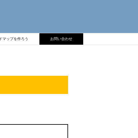
ドマップを作ろう
お問い合わせ